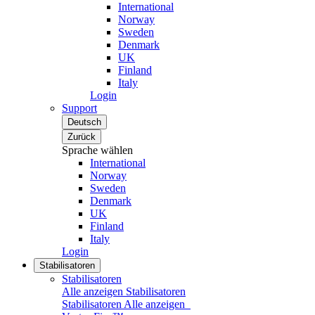
International
Norway
Sweden
Denmark
UK
Finland
Italy
Login
Support
Deutsch
Zurück
Sprache wählen
International
Norway
Sweden
Denmark
UK
Finland
Italy
Login
Stabilisatoren
Stabilisatoren
Alle anzeigen Stabilisatoren
Stabilisatoren
Alle anzeigen