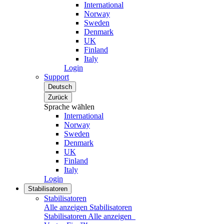
International
Norway
Sweden
Denmark
UK
Finland
Italy
Login
Support
Deutsch
Zurück
Sprache wählen
International
Norway
Sweden
Denmark
UK
Finland
Italy
Login
Stabilisatoren
Stabilisatoren
Alle anzeigen Stabilisatoren
Stabilisatoren
Alle anzeigen