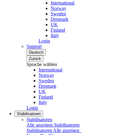
International
Norway
Sweden
Denmark
UK
Finland
Italy
Login
Support
Deutsch
Zurück
Sprache wählen
International
Norway
Sweden
Denmark
UK
Finland
Italy
Login
Stabilisatoren
Stabilisatoren
Alle anzeigen Stabilisatoren
Stabilisatoren
Alle anzeigen