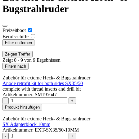
Bugstrahlruder
Freizeitboot
Berufsschiffe
Filter entfernen
Zeigen
Treffer
Zeigt 0 - 9 von 9 Ergebnissen
Filtern nach
Zubehör für externe Heck- & Bugstrahlruder
Anode retrofit kit for both sides SX35/50
complete with thread inserts and drill bit
Artikelnummer: SM195647
-
+
Produkt hinzufügen
Zubehör für externe Heck- & Bugstrahlruder
SX Adapterblock 10mm
Artikelnummer: EXT-SX35/50-10MM
-
+