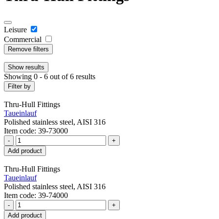
Leisure
Commercial
Remove filters
Show
results
Showing 0 - 6 out of 6 results
Filter by
Thru-Hull Fittings
Taueinlauf
Polished stainless steel, AISI 316
Item code: 39-73000
-
+
Add product
Thru-Hull Fittings
Taueinlauf
Polished stainless steel, AISI 316
Item code: 39-74000
-
+
Add product