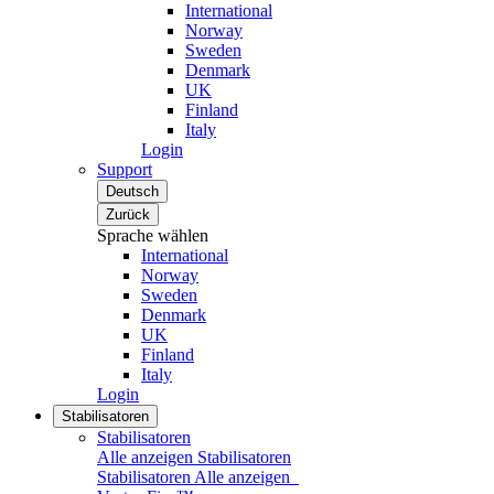
International
Norway
Sweden
Denmark
UK
Finland
Italy
Login
Support
Deutsch
Zurück
Sprache wählen
International
Norway
Sweden
Denmark
UK
Finland
Italy
Login
Stabilisatoren
Stabilisatoren
Alle anzeigen Stabilisatoren
Stabilisatoren
Alle anzeigen