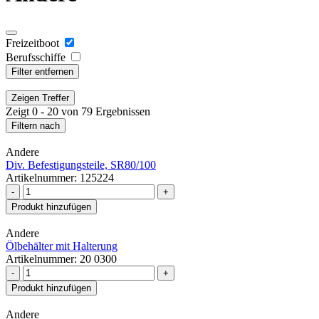
Freizeitboot
Berufsschiffe
Filter entfernen
Zeigen
Treffer
Zeigt 0 - 20 von 79 Ergebnissen
Filtern nach
Andere
Div. Befestigungsteile, SR80/100
Artikelnummer: 125224
-
+
Produkt hinzufügen
Andere
Ölbehälter mit Halterung
Artikelnummer: 20 0300
-
+
Produkt hinzufügen
Andere