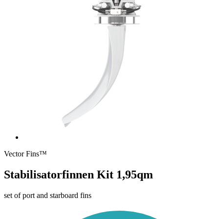
Vector Fins™
Stabilisatorfinnen Kit 1,95qm
set of port and starboard fins