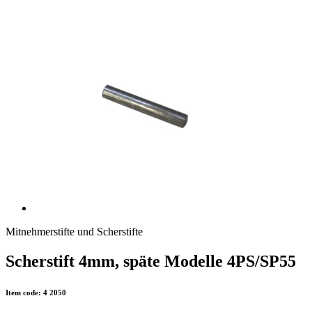
Mitnehmerstifte und Scherstifte
Scherstift 4mm, späte Modelle 4PS/SP55
Item code: 4 2050