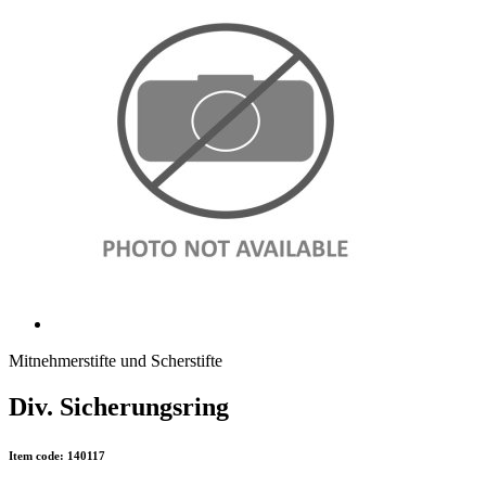
Mitnehmerstifte und Scherstifte
Div. Sicherungsring
Item code: 140117