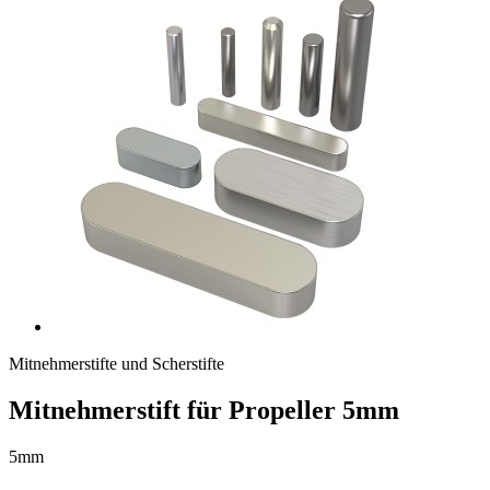
Mitnehmerstifte und Scherstifte
Mitnehmerstift für Propeller 5mm
5mm