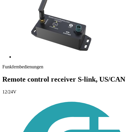
Funkfernbedienungen
Remote control receiver S-link, US/CAN
12/24V