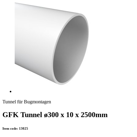
Tunnel für Bugmontagen
GFK Tunnel ø300 x 10 x 2500mm
Item code: 13025